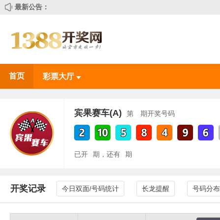
最新公告：
首页
彩票大厅
宾果赛车(A)
第
期开奖号码
已开
期，还有
期
开奖记录
今日双面/号码统计
长龙提醒
号码分布