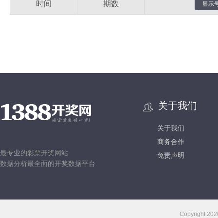
时间
期数
显示
关于我们
关于我们
商务合作
最专业的彩票开奖网站
免责声明
数据分析最全面的开奖数据平台
Copyright
202